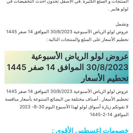
المنتجات و السلع الكثيرة .في الأسفل تجدون أحدث التخفيضات في
لولو هايبر .
وتشمل
عروض لولو الرياض الأسبوعية 30/8/2023 الموافق 14 صفر 1445
تحطيم الأسعار على السلع والمنتجات التالية :
عروض لولو الرياض الأسبوعية
30/8/2023 الموافق 14 صفر 1445
تحطيم الأسعار
عروض لولو الرياض الأسبوعية 30/8/2023 الموافق 14 صفر 1445
تحطيم الأسعار . أصناف مختلفة من البضائع المتنوعة بأسعار منافسة
لا تفوتكم زيارة أسواق لولو لهذا الأسبوع اليوم 30-8- 2023
الموافق 14-2-1445
خصومات اغسطس الأقوى :