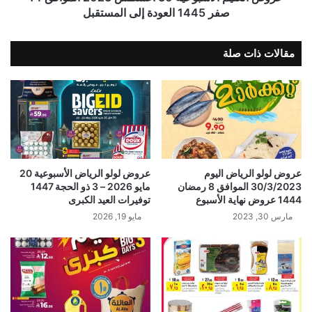
صفر 1445 العودة إلى المستقبل
مقالات ذات صلة
عروض لولو الرياض اليوم
عروض لولو الرياض الأسبوعية 20
30/3/2023 الموافق 8 رمضان
مايو 2026 – 3 ذو الحجة 1447
1444 عروض نهاية الأسبوع
توفيرات العيد الكبرى
مارس 30, 2023
مايو 19, 2026