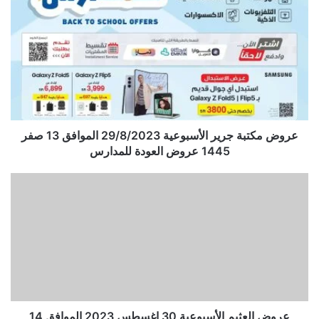
عروض مكتبة جرير الأسبوعية 29/8/2023 الموافق 13 صفر
1445 عروض العودة للمدارس
عروض العثيم الأسبوعية 30 اغسطس 2023 الموافق 14