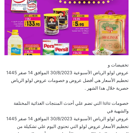
تخفيضات و
عروض لولو الرياض الأسبوعية 30/8/2023 الموافق 14 صفر 1445
تحطيم الأسعار هي أفضل عروض و خصومات عروض لولو الرياض
حصرية خلال هدا الشهر .
خصومات lulu التي تضم علي أحدث المنتجات الغذائية المختلفة
والشهية في
عروض لولو الرياض الأسبوعية 30/8/2023 الموافق 14 صفر 1445
تحطيم الأسعار عروض لولو التي تحتوي اليوم علي تشكيلة من