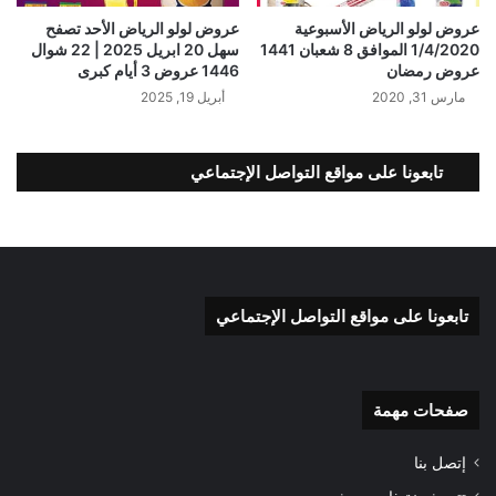
عروض لولو الرياض الأسبوعية
عروض لولو الرياض الأحد تصفح
1/4/2020 الموافق 8 شعبان 1441
سهل 20 ابريل 2025 | 22 شوال
عروض رمضان
1446 عروض 3 أيام كبرى
مارس 31, 2020
أبريل 19, 2025
تابعونا على مواقع التواصل الإجتماعي
تابعونا على مواقع التواصل الإجتماعي
صفحات مهمة
إتصل بنا