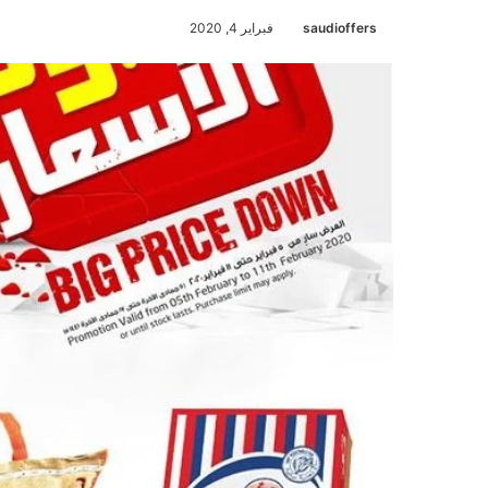
saudioffers
فبراير 4, 2020