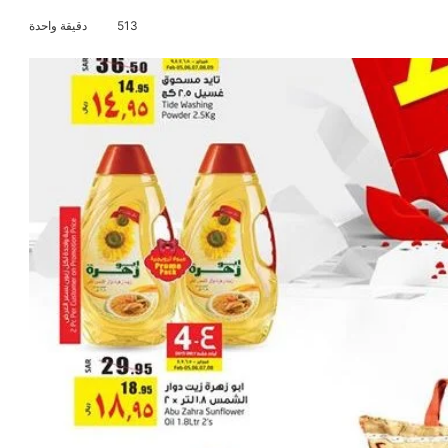
513
دقيقة واحدة