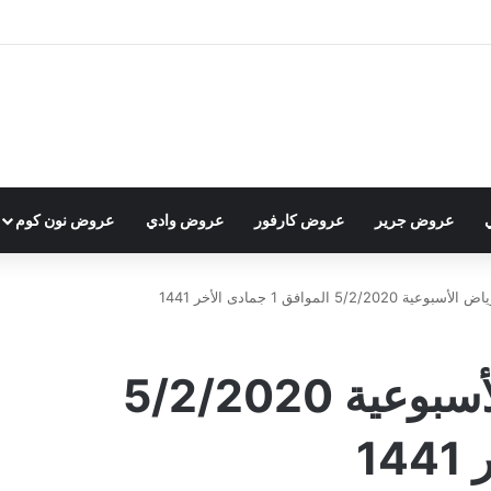
عروض جرير
عروض كارفور
عروض وادي
عروض نون كوم
5/2/ الموافق 1 جمادى الأخر 1441
عروض لولو الرياض الأسبوعية 5/2/2020