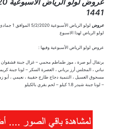
1441
عروض
لولو الرياض لهذا الاسبوع
عروض لولو الرياض الأسبوعية وفيها :
– لونا جبنة شيدر 1.8 كيلو – لحم بقري بالكيلو