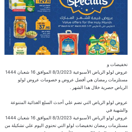
تخفيضات و
عروض لولو الرياض الأسبوعية 8/3/2023 الموافق 16 شعبان 1444
مستلزمات رمضان هي أفضل عروض و خصومات عروض لولو
الرياض حصرية خلال هدا الشهر .
عروض لولو الرياض التي تضم علي أحدث السلع الغذائية المتنوعة
والشهية في
عروض لولو الرياض الأسبوعية 8/3/2023 الموافق 16 شعبان 1444
مستلزمات رمضان تخفيضات لولو التي تحتوي اليوم علي تشكيلة من