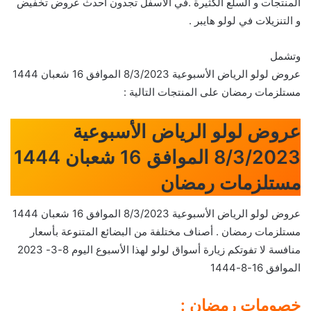
المنتجات و السلع الكثيرة .في الأسفل تجدون احدث عروض تخفيض
و التنزيلات في لولو هايبر .
وتشمل
عروض لولو الرياض الأسبوعية 8/3/2023 الموافق 16 شعبان 1444
مستلزمات رمضان على المنتجات التالية :
عروض لولو الرياض الأسبوعية
8/3/2023 الموافق 16 شعبان 1444
مستلزمات رمضان
عروض لولو الرياض الأسبوعية 8/3/2023 الموافق 16 شعبان 1444
مستلزمات رمضان . أصناف مختلفة من البضائع المتنوعة بأسعار
منافسة لا تفوتكم زيارة أسواق لولو لهذا الأسبوع اليوم 8-3- 2023
الموافق 16-8-1444
خصومات رمضان :