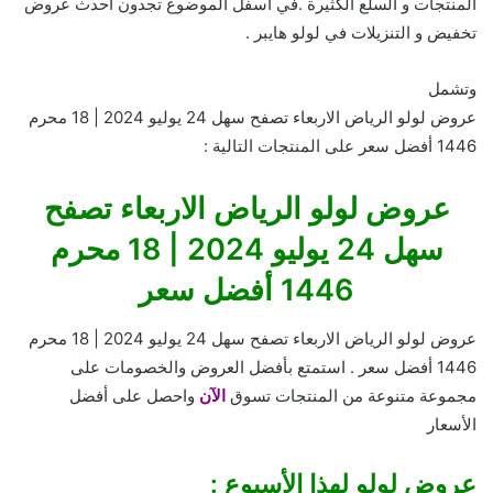
المنتجات و السلع الكثيرة .في أسفل الموضوع تجدون أحدث عروض
تخفيض و التنزيلات في لولو هايبر .
وتشمل
عروض لولو الرياض الاربعاء تصفح سهل 24 يوليو 2024 | 18 محرم
1446 أفضل سعر على المنتجات التالية :
عروض لولو الرياض الاربعاء تصفح
سهل 24 يوليو 2024 | 18 محرم
1446 أفضل سعر
عروض لولو الرياض الاربعاء تصفح سهل 24 يوليو 2024 | 18 محرم
1446 أفضل سعر . استمتع بأفضل العروض والخصومات على
مجموعة متنوعة من المنتجات تسوق
الآن
واحصل على أفضل
الأسعار
عروض لولو لهذا الأسبوع :