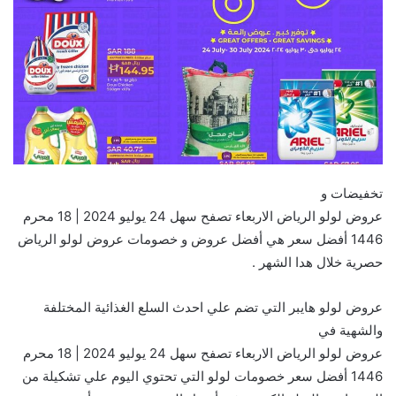
تخفيضات و
عروض لولو الرياض الاربعاء تصفح سهل 24 يوليو 2024 | 18 محرم
1446 أفضل سعر هي أفضل عروض و خصومات عروض لولو الرياض
حصرية خلال هدا الشهر .
عروض لولو هايبر التي تضم علي احدث السلع الغذائية المختلفة
والشهية في
عروض لولو الرياض الاربعاء تصفح سهل 24 يوليو 2024 | 18 محرم
1446 أفضل سعر خصومات لولو التي تحتوي اليوم علي تشكيلة من