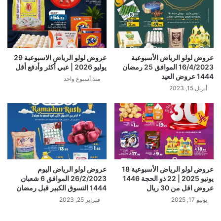
عروض لولو الرياض الأسبوعية
عروض لولو الرياض الاسبوعية 29
16/4/2023 الموافق 25 رمضان
يوليو 2026 | عبي أكثر وأدفع أقل
1444 عروض العيد
منذ أسبوع واحد
أبريل 15, 2023
عروض لولو الرياض الأسبوعية 18
عروض لولو الرياض اليوم
يونيو 2025 | 22 ذو الحجة 1446
26/2/2023 الموافق 6 شعبان
عروض اقل من 30 ريال
1444 التسوق الكبير قبل رمضان
يونيو 17, 2025
فبراير 25, 2023