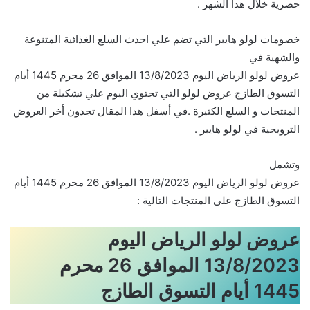
حصرية خلال هدا الشهر .
خصومات لولو هايبر التي تضم علي احدث السلع الغذائية المتنوعة
والشهية في
عروض لولو الرياض اليوم 13/8/2023 الموافق 26 محرم 1445 أيام
التسوق الطازج عروض لولو التي تحتوي اليوم علي تشكيلة من
المنتجات و السلع الكثيرة .في أسفل هدا المقال تجدون أخر العروض
الترويجية في لولو هايبر .
وتشمل
عروض لولو الرياض اليوم 13/8/2023 الموافق 26 محرم 1445 أيام
التسوق الطازج على المنتجات التالية :
عروض لولو الرياض اليوم
13/8/2023 الموافق 26 محرم
1445 أيام التسوق الطازج