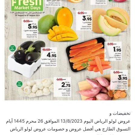
تخفيضات و
عروض لولو الرياض اليوم 13/8/2023 الموافق 26 محرم 1445 أيام
التسوق الطازج هي أفضل عروض و خصومات عروض لولو الرياض