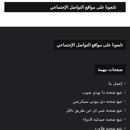
تابعونا على مواقع التواصل الإجتماعي
تابعونا على مواقع التواصل الإجتماعي
صفحات مهمة
إتصل بنا
تتبع شحنة ذا بودي شوب
تتبع شحنة ذي بيوتي سيكرتس
تتبع شحنة شي ان عن طريق ناقل
تتبع شحنة صيدلية الدواء
تتبع شحنة فلاورد