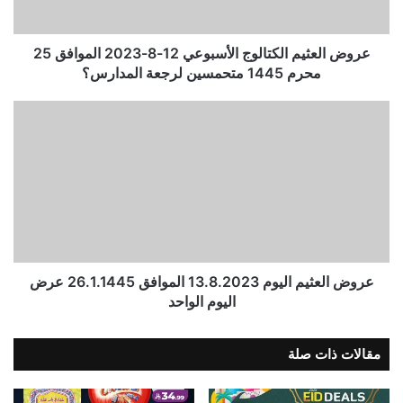
عروض العثيم الكتالوج الأسبوعي 12-8-2023 الموافق 25
محرم 1445 متحمسين لرجعة المدارس؟
عروض العثيم اليوم 13.8.2023 الموافق 26.1.1445 عرض
اليوم الواحد
مقالات ذات صلة