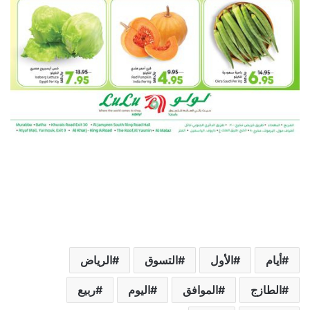
أيام
الأول
التسوق
الرياض
الطازج
الموافق
اليوم
ربيع