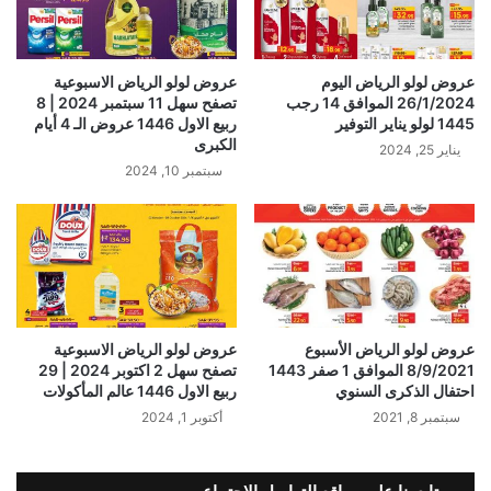
عروض لولو الرياض اليوم
عروض لولو الرياض الاسبوعية
26/1/2024 الموافق 14 رجب
تصفح سهل 11 سبتمبر 2024 | 8
1445 لولو يناير التوفير
ربيع الاول 1446 عروض الـ 4 أيام
الكبرى
يناير 25, 2024
سبتمبر 10, 2024
عروض لولو الرياض الأسبوع
عروض لولو الرياض الاسبوعية
8/9/2021 الموافق 1 صفر 1443
تصفح سهل 2 اكتوبر 2024 | 29
احتفال الذكرى السنوي
ربيع الاول 1446 عالم المأكولات
سبتمبر 8, 2021
أكتوبر 1, 2024