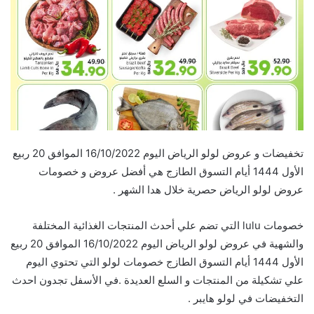
تخفيضات و عروض لولو الرياض اليوم 16/10/2022 الموافق 20 ربيع
الأول 1444 أيام التسوق الطازج هي أفضل عروض و خصومات
عروض لولو الرياض حصرية خلال هدا الشهر .
خصومات lulu التي تضم علي أحدث المنتجات الغذائية المختلفة
والشهية في عروض لولو الرياض اليوم 16/10/2022 الموافق 20 ربيع
الأول 1444 أيام التسوق الطازج خصومات لولو التي تحتوي اليوم
علي تشكيلة من المنتجات و السلع العديدة .في الأسفل تجدون احدث
التخفيضات في لولو هايبر .