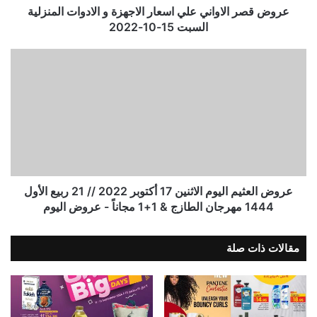
عروض قصر الاواني علي اسعار الاجهزة و الادوات المنزلية
السبت 15-10-2022
عروض العثيم اليوم الاثنين 17 أكتوبر 2022 // 21 ربيع الأول
1444 مهرجان الطازج & 1+1 مجاناً - عروض اليوم
مقالات ذات صلة