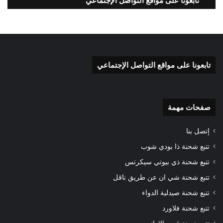
تابعونا على مواقع التواصل الإجتماعي
تابعونا على مواقع التواصل الإجتماعي
صفحات مهمة
إتصل بنا
تتبع شحنة ذا بودي شوب
تتبع شحنة ذي بيوتي سيكرتس
تتبع شحنة شي ان عن طريق ناقل
تتبع شحنة صيدلية الدواء
تتبع شحنة فلاورد