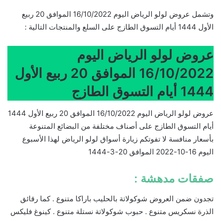
وتشمل عروض لولو الرياض اليوم 16/10/2022 الموافق 20 ربيع
الأول 1444 أيام التسوق الطازج على السلع والمنتجات التالية :
عروض لولو الرياض اليوم
16/10/2022 الموافق 20 ربيع الأول
1444 أيام التسوق الطازج
عروض لولو الرياض اليوم 16/10/2022 الموافق 20 ربيع الأول 1444
أيام التسوق الطازج على أصناف مختلفة من البضائع المتنوعة
بأسعار منافسة لا تفوتكم زيارة أسواق لولو الرياض لهذا الأسبوع
اليوم 16-10-2022 الموافق 20-3-1444
صفقات مدهشة :
تجدون ضمن العروض شوكولاتة بالحليب باراكا متنوع . كما رقائق
الذرة نسكريس متنوع . حبوب شوكولاتة نستلة متنوع . كينوغ فليكس