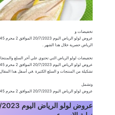
تخفيضات و
الرياض حصرية خلال هدا الشهر .
تخفيضات لولو الرياض التي تحتوي علي أخر السلع والمنتجات
تشكيلة من المنتجات و السلع الكثيرة .في أسفل هدا المقال
وتشمل
عروض لولو الرياض اليوم 20/7/2023 الموافق 2 محرم 1445 عروض نهاية الاسبوع على المنتجات التالية :