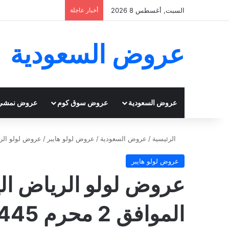
السبت, أغسطس 8 2026
أخبار عاجلة
عروض السعودية
عروض السعودية
عروض سوق كوم
عروض نمشي
الرئيسية
/
عروض السعودية
/
عروض لولو هايبر
/
عروض لولو الرياض اليوم 20/7/2023 الموافق 
عروض لولو هايبر
الموافق 2 محرم 1445 عروض نهاية الاسبوع