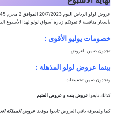
نهاية الاسبوع
بأسعار منافسة لا تفوتكم زيارة أسواق لولو لهذا الأسبوع اليوم 20-7- 2023 الموافق 2-1-
خصومات يوليو الأقوى :
تجدون ضمن العروض
بينما عروض لولو المذهلة :
وتجدون ضمن تخفيضات
كذلك تابعوا
عروض بنده
و
عروض العثيم
كما ولمعرفة باقي العروض تابعوا موقعنا
عروض المملكة العر