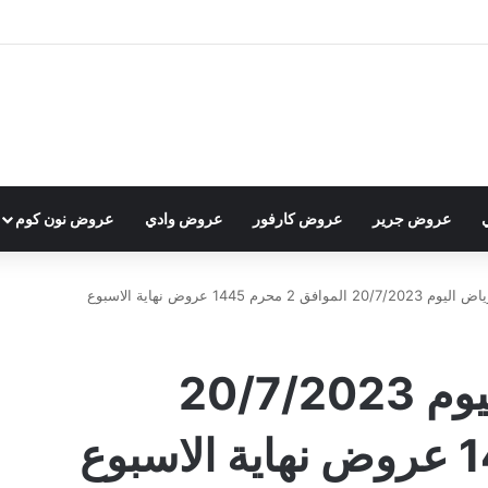
عروض جرير
عروض كارفور
عروض وادي
عروض نون كوم
2 محرم 1445 عروض نهاية الاسبوع
عروض لولو الرياض اليوم 20/7/2023