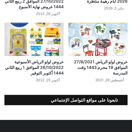
2026 أيام رهيبة منتظرة
27/10/2022 الموافق 2 ربيع الثاني
1444 عروض نهاية الأسبوع
يناير 3, 2026
أكتوبر 26, 2022
عروض لولو الرياض 27/8/2021
عروض لولو الرياض الأسبوعية
الموافق 19 محرم 1443 وقت
26/10/2022 الموافق 1 ربيع الثاني
المدرسة
1444 أكتوبر التوفير
أغسطس 26, 2021
أكتوبر 25, 2022
تابعونا على مواقع التواصل الإجتماعي