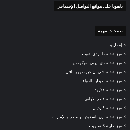
تابعونا على مواقع التواصل الإجتماعي
صفحات مهمة
إتصل بنا
تتبع شحنة ذا بودي شوب
تتبع شحنة ذي بيوتي سيكرتس
تتبع شحنة شي ان عن طريق ناقل
تتبع شحنة صيدلية الدواء
تتبع شحنة فلاورد
تتبع شحنة قصر الاواني
تتبع شحنة كارديال
تتبع شحنة نون السعودية و مصر و الإمارات
تتبع طلبية 6 ستريت