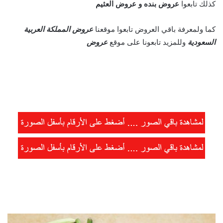
كذلك تابعوا
عروض بنده
و
عروض العثيم
كما ولمعرفة باقي العروض تابعوا موقعنا
عروض المملكة العربية
السعودية
وللمزيد تابعونا على موقع
عروض