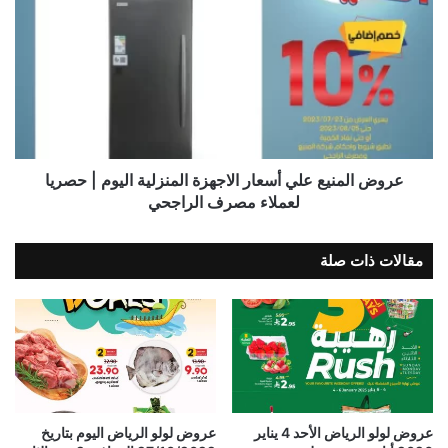
عروض المنيع علي أسعار الاجهزة المنزلية اليوم | حصريا
لعملاء مصرف الراجحي
مقالات ذات صلة
عروض لولو الرياض الأحد 4 يناير
عروض لولو الرياض اليوم بتاريخ