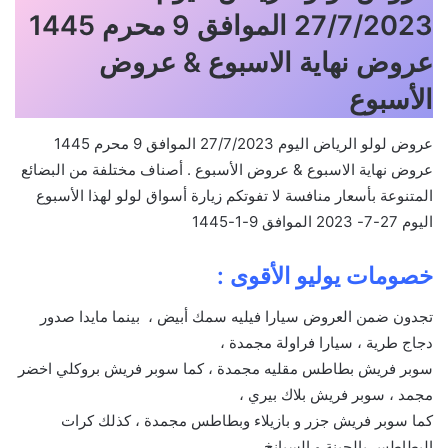
27/7/2023 الموافق 9 محرم 1445
عروض نهاية الاسبوع & عروض
الأسبوع
عروض لولو الرياض اليوم 27/7/2023 الموافق 9 محرم 1445
عروض نهاية الاسبوع & عروض الأسبوع . أصناف مختلفة من البضائع
المتنوعة بأسعار منافسة لا تفوتكم زيارة أسواق لولو لهذا الأسبوع
اليوم 27-7- 2023 الموافق 9-1-1445
خصومات يوليو الأقوى :
تجدون ضمن العروض سيارا فيليه سمك أبيض ، بينما مايدا صدور
دجاج طرية ، سيارا فراولة مجمدة ،
سوبر فريش بطاطس مقليه مجمدة ، كما سوبر فريش بروكلي اخضر
مجمد ، سوبر فريش بلاك بيري ،
كما سوبر فريش جزر و بازيلاء وبطاطس مجمدة ، كذلك كرات
البطاطس بالجبنة و السبانخ ،