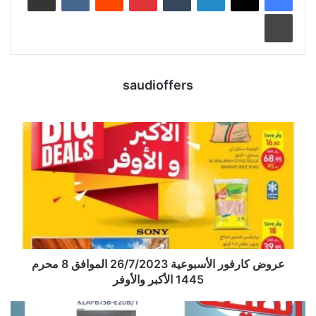
طباعة
saudioffers
عروض كارفور الأسبوعية 26/7/2023 الموافق 8 محرم
1445 الأكبر والأوفر