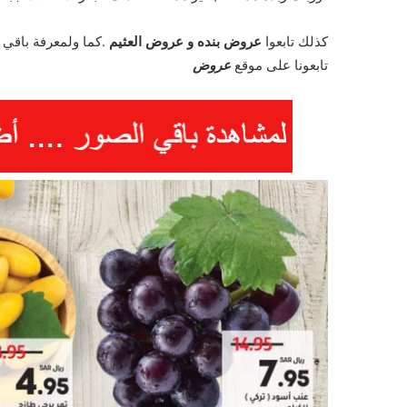
كذلك تابعوا
عروض بنده
و
عروض العثيم
.كما ولمعرفة باقي 
تابعونا على موقع
عروض