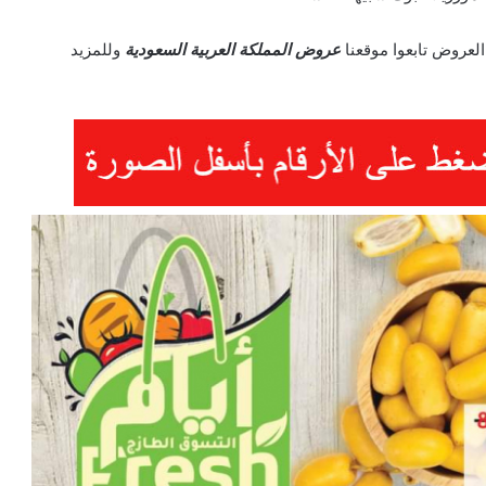
العروض تابعوا موقعنا
عروض المملكة العربية السعودية
وللمزيد