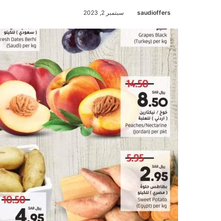
saudioffers
سبتمبر 2, 2023