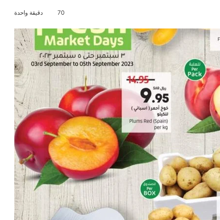
70
دقيقة واحدة