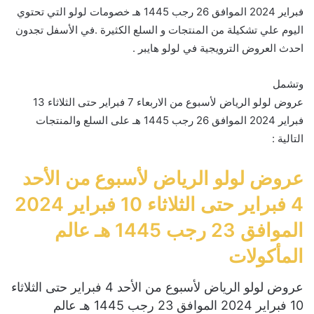
فبراير 2024 الموافق 26 رجب 1445 هـ خصومات لولو التي تحتوي
اليوم علي تشكيلة من المنتجات و السلع الكثيرة .في الأسفل تجدون
احدث العروض الترويجية في لولو هايبر .
وتشمل
عروض لولو الرياض لأسبوع من الاربعاء 7 فبراير حتى الثلاثاء 13
فبراير 2024 الموافق 26 رجب 1445 هـ على السلع والمنتجات
التالية :
عروض لولو الرياض لأسبوع من الأحد
4 فبراير حتى الثلاثاء 10 فبراير 2024
الموافق 23 رجب 1445 هـ عالم
المأكولات
عروض لولو الرياض لأسبوع من الأحد 4 فبراير حتى الثلاثاء
10 فبراير 2024 الموافق 23 رجب 1445 هـ عالم