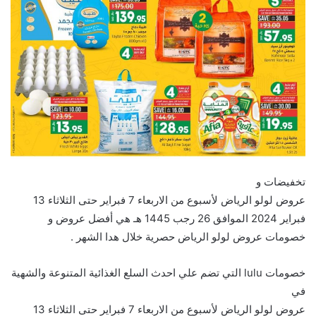
تخفيضات و
عروض لولو الرياض لأسبوع من الاربعاء 7 فبراير حتى الثلاثاء 13
فبراير 2024 الموافق 26 رجب 1445 هـ هي أفضل عروض و
خصومات عروض لولو الرياض حصرية خلال هدا الشهر .
خصومات lulu التي تضم علي احدث السلع الغذائية المتنوعة والشهية
في
عروض لولو الرياض لأسبوع من الاربعاء 7 فبراير حتى الثلاثاء 13