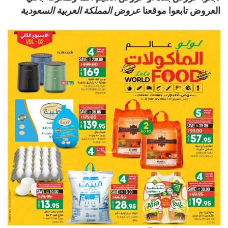
العروض تابعوا موقعنا
عروض المملكة العربية السعودية