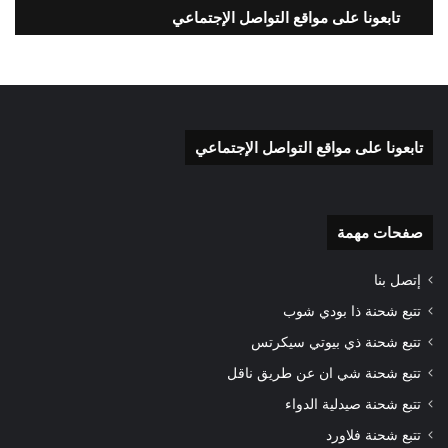
تابعونا على مواقع التواصل الإجتماعي
تابعونا على مواقع التواصل الإجتماعي
صفحات مهمة
إتصل بنا
تتبع شحنة ذا بودي شوب
تتبع شحنة ذي بيوتي سيكرتس
تتبع شحنة شي ان عن طريق ناقل
تتبع شحنة صيدلية الدواء
تتبع شحنة فلاورد