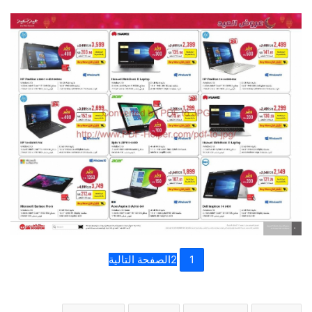
1
2
الصفحة التالية