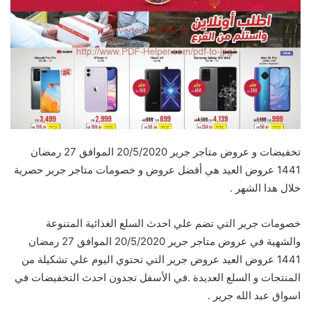
تخفيضات و عروض متاجر جرير 20/5/2020 الموافق 27 رمضان
1441 عروض العيد هي أفضل عروض و خصومات متاجر جرير حصرية
خلال هدا الشهر .
خصومات جرير التي تضم علي احدث السلع الغذائية المتنوعة
والشهية في عروض متاجر جرير 20/5/2020 الموافق 27 رمضان
1441 عروض العيد عروض جرير التي تحتوي اليوم علي تشكيلة من
المنتجات و السلع العديدة .في الأسفل تجدون احدث التخفيضات في
اسواق عبد الله جرير .