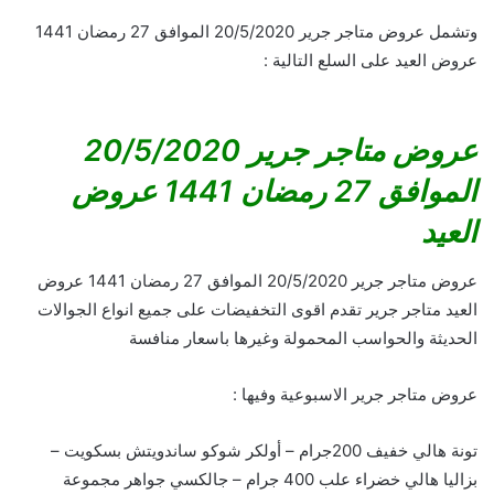
وتشمل عروض متاجر جرير 20/5/2020 الموافق 27 رمضان 1441
عروض العيد على السلع التالية :
عروض متاجر جرير 20/5/2020
الموافق 27 رمضان 1441 عروض
العيد
عروض متاجر جرير 20/5/2020 الموافق 27 رمضان 1441 عروض
العيد متاجر جرير تقدم اقوى التخفيضات على جميع انواع الجوالات
الحديثة والحواسب المحمولة وغيرها باسعار منافسة
عروض متاجر جرير الاسبوعية وفيها :
تونة هالي خفيف 200جرام – أولكر شوكو ساندويتش بسكويت –
بزاليا هالي خضراء علب 400 جرام – جالكسي جواهر مجموعة