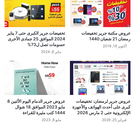
عروض مكتبة جرير تخفيضات
تخفيضات جرير الكبرى حتى 7 يناير
رمضان 21 شعبان 1440
2024 الموافق 25 جمادى الأخرى
حسومات تصل ل73%
أكتوبر 19, 2019
يناير 6, 2024
عروض جرير لرمضان: تخفيضات
عروض جرير الدمام اليوم الأثنين 8
كبرى على أحدث الهواتف والأجهزة
مايو 2023 الموافق 18 شوال
الإلكترونية حتى 2 مارس 2026
1444 كتب مثيرة للقراءة
فبراير 25, 2026
مايو 8, 2023