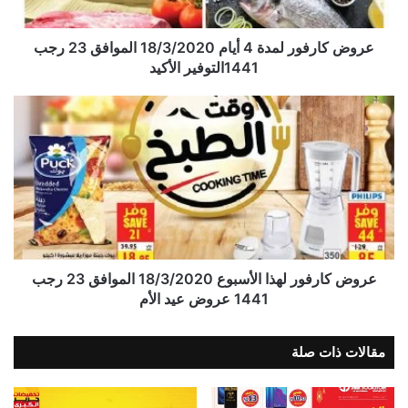
عروض كارفور لمدة 4 أيام 18/3/2020 الموافق 23 رجب
1441التوفير الأكيد
عروض كارفور لهذا الأسبوع 18/3/2020 الموافق 23 رجب
1441 عروض عيد الأم
مقالات ذات صلة