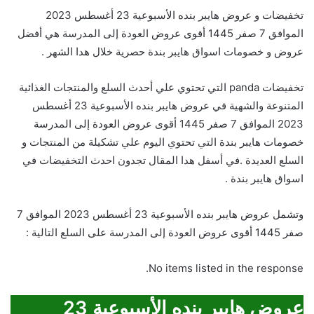
تخفيضات و عروض هايبر بنده الأسبوعية 23 أغسطس 2023
الموافق 7 صفر 1445 أقوى عروض العودة إلى المدرسة هي أفضل
عروض و خصومات اسواق هايبر بندة حصرية خلال هدا الشهر .
تخفيضات panda التي تحتوي علي أحدث السلع والمنتجات الغذائية
المتنوعة والشهية في عروض هايبر بنده الأسبوعية 23 أغسطس
2023 الموافق 7 صفر 1445 أقوى عروض العودة إلى المدرسة
خصومات هايبر بندة التي تحتوي اليوم علي تشكيلة من المنتجات و
السلع العديدة .في أسفل هدا المقال تجدون احدث التخفيضات في
اسواق هايبر بندة .
وتشمل عروض هايبر بنده الأسبوعية 23 أغسطس 2023 الموافق 7
صفر 1445 أقوى عروض العودة إلى المدرسة على السلع التالية :
No items listed in the response.
عروض هايبر بنده الأسبوعية 23