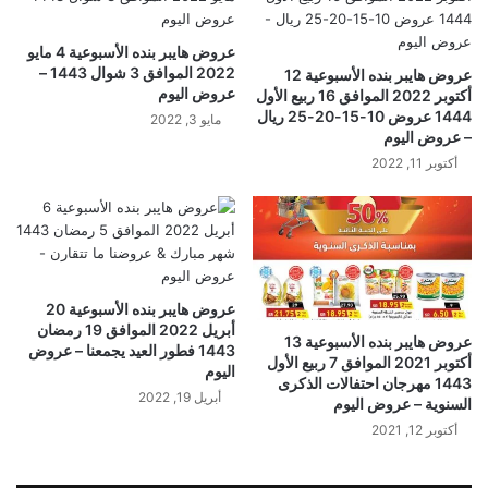
عروض هايبر بنده الأسبوعية 4 مايو
2022 الموافق 3 شوال 1443 –
عروض هايبر بنده الأسبوعية 12
عروض اليوم
أكتوبر 2022 الموافق 16 ربيع الأول
1444 عروض 10-15-20-25 ريال
مايو 3, 2022
– عروض اليوم
أكتوبر 11, 2022
عروض هايبر بنده الأسبوعية 20
أبريل 2022 الموافق 19 رمضان
عروض هايبر بنده الأسبوعية 13
1443 فطور العيد يجمعنا – عروض
أكتوبر 2021 الموافق 7 ربيع الأول
اليوم
1443 مهرجان احتفالات الذكرى
أبريل 19, 2022
السنوية – عروض اليوم
أكتوبر 12, 2021