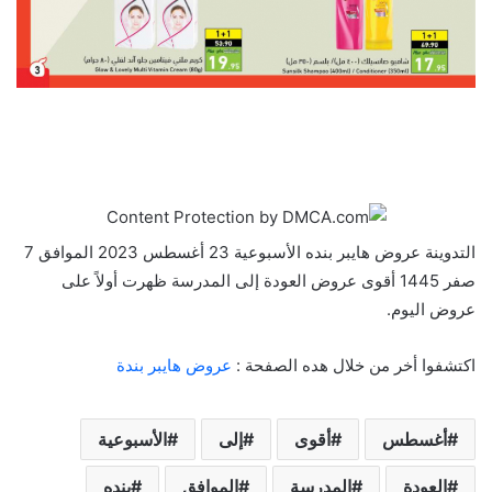
التدوينة عروض هايبر بنده الأسبوعية 23 أغسطس 2023 الموافق 7
صفر 1445 أقوى عروض العودة إلى المدرسة ظهرت أولاً على
عروض اليوم.
اكتشفوا أخر من خلال هده الصفحة :
عروض هايبر بندة
أغسطس
أقوى
إلى
الأسبوعية
العودة
المدرسة
الموافق
بنده