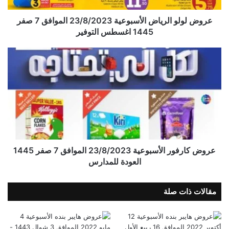
عروض لولو الرياض الأسبوعية 23/8/2023 الموافق 7 صفر
1445 اغسطس التوفير
عروض كارفور الأسبوعية 23/8/2023 الموافق 7 صفر 1445
العودة للمدارس
مقالات ذات صلة