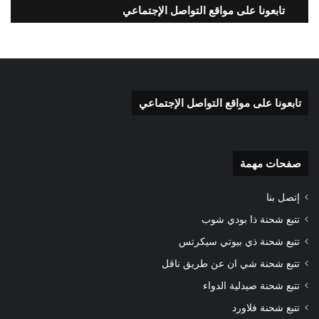
تابعونا على مواقع التواصل الإجتماعي
تابعونا على مواقع التواصل الإجتماعي
صفحات مهمة
إتصل بنا
تتبع شحنة ذا بودي شوب
تتبع شحنة ذي بيوتي سيكرتس
تتبع شحنة شي ان عن طريق ناقل
تتبع شحنة صيدلية الدواء
تتبع شحنة فلاورد