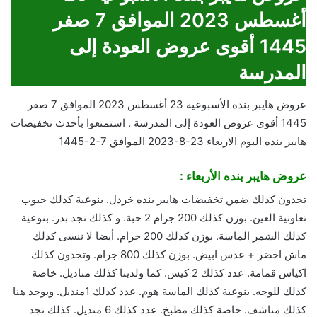
أغسطس 2023 الموافق 7 صفر
1445 أقوى عروض العودة إلى
المدرسة
عروض هايبر بنده الأسبوعية 23 أغسطس 2023 الموافق 7 صفر
1445 أقوى عروض العودة إلى المدرسة . استمتعوا بأحدث تخفيضات
هايبر بنده اليوم الاربعاء 23-8-2023 الموافق 7-2-1445
عروض هايبر بنده الأربعاء :
تجدون كذلك ضمن تخفيضات هايبر بنده خردل. بنوعية كذلك حبوب
تعاونية العين. بوزن كذلك 200 جرام 2 حبة. و كذلك نجد بدر. بنوعية
كذلك الشمر الماسة. بوزن كذلك 200 جرام. أيضا لا ننسى كذلك
ماش اخضر + عدس ابيض. بوزن كذلك 800 جرام. وتجدون كذلك
اكياس قمامة. عدد كذلك 2 كيس. كما ولدينا كذلك مناديل. خاصة
كذلك للوجه. بنوعية كذلك الماسة هوم. عدد كذلك 1منديل. ويوجد هنا
كذلك مناشف. خاصة كذلك مطبخ. عدد كذلك 6 منديل. كذلك نجد