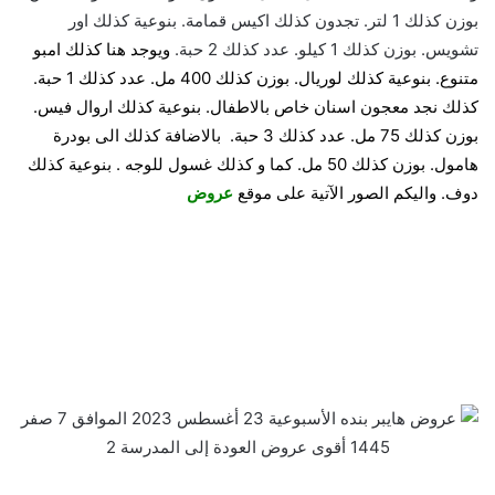
بوزن كذلك 1 لتر. تجدون كذلك اكيس قمامة. بنوعية كذلك اور
تشويس. بوزن كذلك 1 كيلو. عدد كذلك 2 حبة.
ويوجد هنا كذلك امبو
متنوع. بنوعية كذلك لوريال. بوزن كذلك 400 مل. عدد كذلك 1 حبة.
كذلك نجد معجون اسنان خاص بالاطفال. بنوعية كذلك اروال فيس.
بوزن كذلك 75 مل. عدد كذلك 3 حبة. بالاضافة كذلك الى بودرة
هامول. بوزن كذلك 50 مل. كما و كذلك غسول للوجه . بنوعية كذلك
دوف. واليكم الصور الآتية على موقع
عروض