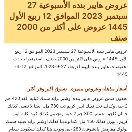
عروض هايبر بنده الأسبوعية 27
سبتمبر 2023 الموافق 12 ربيع الأول
1445 عروض على أكثر من 2000
صنف
عروض هايبر بنده الأسبوعية 27 سبتمبر 2023 الموافق 12 ربيع
الأول 1445 عروض على أكثر من 2000 صنف . استمتعوا بأحدث
تخفيضات هايبر بنده اليوم الاربعاء 27-9-2023 الموافق 12-3-
1445
أسعار مذهلة وعروض مميزة.. تسوق اكبر وفر أكثر:
تجدون ضمن عروض هايبر بنده اوشنز برايد سمك فيليه القد 420 جم
2 حبة. وكذلك نجد فيلك ايس كريم تت 780 مل. أيضا لا ننسى كذلك
جمان كاجو محمص 300 جم 2 حبة. وتجدون كذلك كيت كات ايس
كريم . بوزن كذلك 450 مل. كما ولدينا كذلك اوشنز برايد فيليه سمك
بولوك مقرمش بالشوفان 280 جم. ويوجد هنا كذلك نسكويك طعام