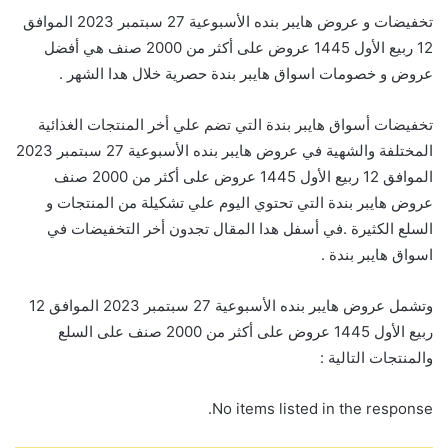
تخفيضات و عروض هايبر بنده الأسبوعية 27 سبتمبر 2023 الموافق
12 ربيع الأول 1445 عروض على أكثر من 2000 صنف هي أفضل
عروض و خصومات اسواق هايبر بندة حصرية خلال هدا الشهر .
تخفيضات أسواق هايبر بندة التي تضم علي أخر المنتجات الغذائية
المختلفة والشهية في عروض هايبر بنده الأسبوعية 27 سبتمبر 2023
الموافق 12 ربيع الأول 1445 عروض على أكثر من 2000 صنف
عروض هايبر بندة التي تحتوي اليوم علي تشكيلة من المنتجات و
السلع الكثيرة .في أسفل هدا المقال تجدون أخر التخفيضات في
اسواق هايبر بندة .
وتشمل عروض هايبر بنده الأسبوعية 27 سبتمبر 2023 الموافق 12
ربيع الأول 1445 عروض على أكثر من 2000 صنف على السلع
والمنتجات التالية :
No items listed in the response.