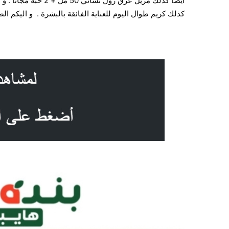
كذلك كريم طوال اليوم للعناية الفائقة بالبشرة . و اليكم الص