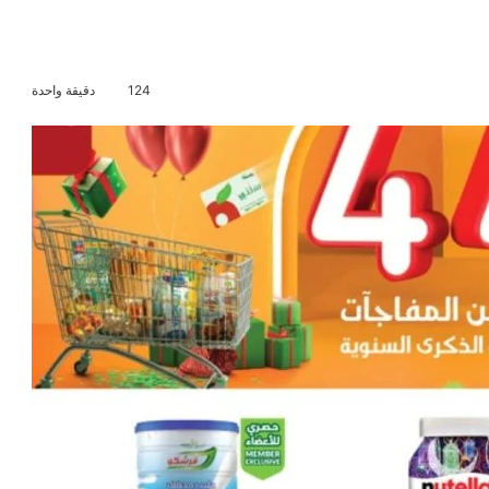
124
دقيقة واحدة