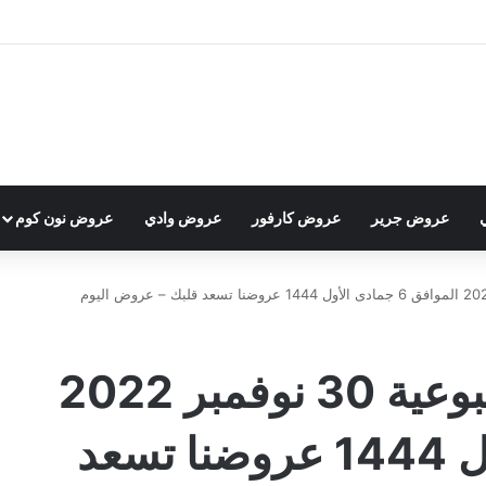
عروض جرير
عروض كارفور
عروض وادي
عروض نون كوم
عروض هايبر بنده الأسبوعية 30 نوفمبر 2022
الموافق 6 جمادى الأول 1444 عروضنا تسعد