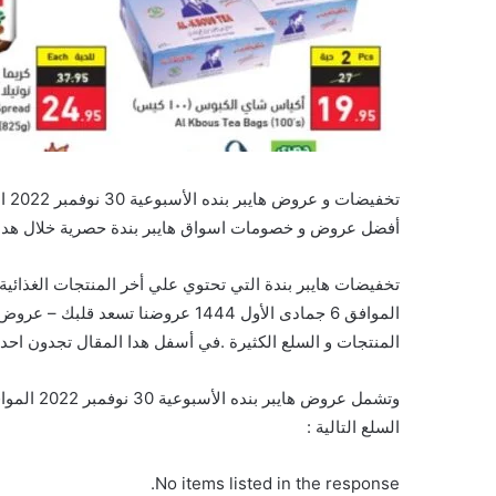
أفضل عروض و خصومات اسواق هايبر بندة حصرية خلال هدا 
الموافق 6 جمادى الأول 1444 عروضنا 
المنتجات و السلع الكثيرة .في أسفل هدا المقال تجدون احد
السلع التالية :
No items listed in the response.