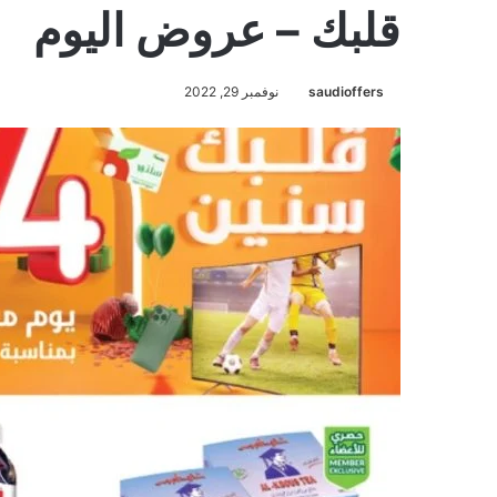
قلبك – عروض اليوم
saudioffers
نوفمبر 29, 2022