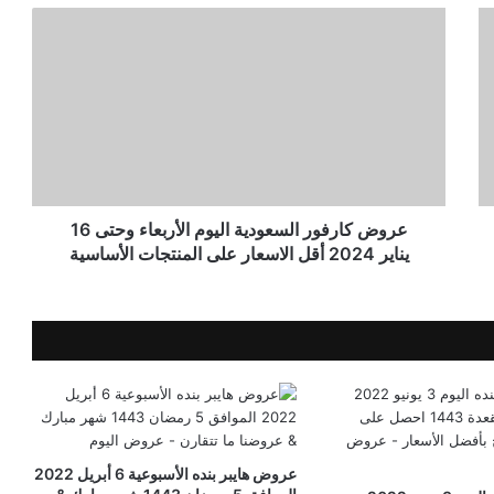
عروض كارفور السعودية اليوم الأربعاء وحتى 16
يناير 2024 أقل الاسعار على المنتجات الأساسية
عروض هايبر بنده الأسبوعية 6 أبريل 2022