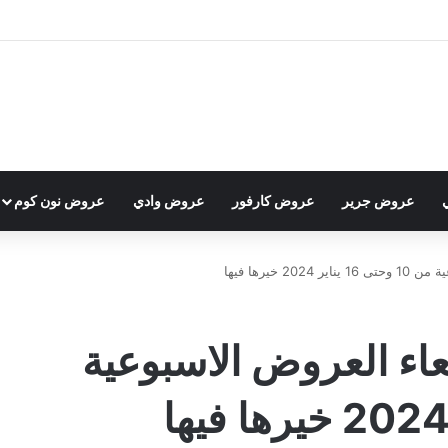
عروض جرير
عروض كارفور
عروض وادي
عروض نون كوم
 خيرها فيها
عاء العروض الاسبوعية