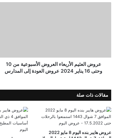
عروض العثيم الأربعاء العروض الأسبوعية من 10
وحتى 16 يناير 2024 عروض العودة إلى المدارس
مقالات ذات صلة
عروض هايبر بنده اليوم 8 مايو 2022