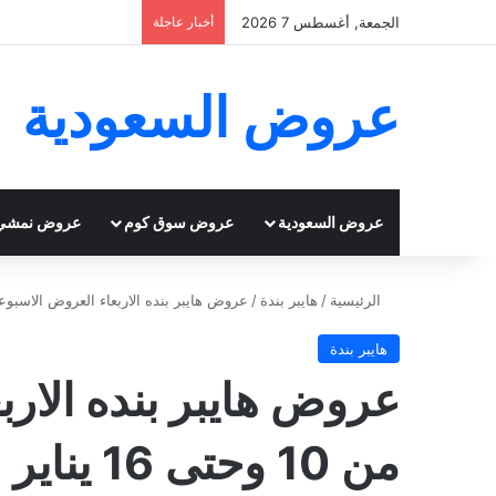
الجمعة, أغسطس 7 2026
أخبار عاجلة
عروض السعودية
عروض السعودية
عروض سوق كوم
عروض نمشي
الرئيسية
/
هايبر بندة
/
عروض هايبر بنده الاربعاء العروض الاسبوعية من 10 وحتى 16 يناير 2024
هايبر بندة
عروض هايبر بنده الارب
من 10 وحتى 16 يناير 2024 خيرها فيها