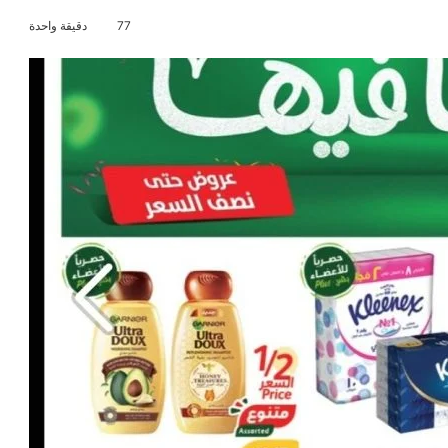
77
دقيقة واحدة