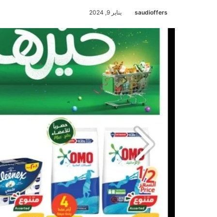
saudioffers
يناير 9, 2024