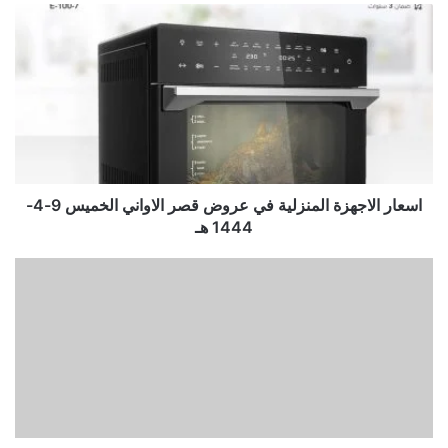
اسعار الاجهزة المنزلية في عروض قصر الاواني الخميس 9-4-
1444 هـ