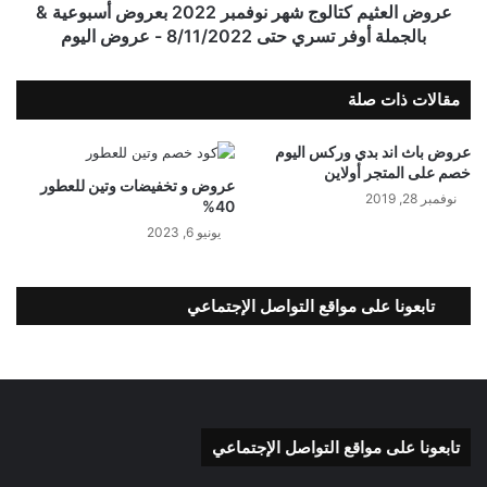
عروض العثيم كتالوج شهر نوفمبر 2022 بعروض أسبوعية &
بالجملة أوفر تسري حتى 8/11/2022 - عروض اليوم
مقالات ذات صلة
عروض باث اند بدي وركس اليوم
خصم على المتجر أولاين
عروض و تخفيضات وتين للعطور
نوفمبر 28, 2019
40%
يونيو 6, 2023
تابعونا على مواقع التواصل الإجتماعي
تابعونا على مواقع التواصل الإجتماعي