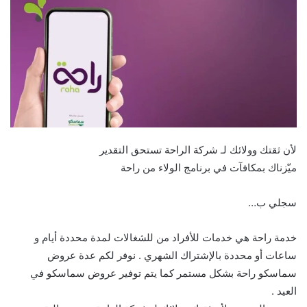
لأن ثقتك وولائك لـ شركة الراحة تستحق التقدير
ميّزناك بمكافآت في برنامج الولاء من راحة
سجلي ب…
خدمة راحة هي خدمات للأفراد من للشغالات لمدة محددة أيام و
ساعات أو محددة بالإشتراك الشهري . نوفر لكم عدة عروض
سماسكو راحة بشكل مستمر كما يتم توفير عروض سماسكو في
العيد .