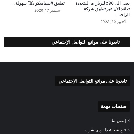
يصل الى 36٪؜ للزيارات المتعددة
تطبيق #سماسكو بكلّ سهولة …
تعاقد الآن عبر تطبيق شركة
سبتمبر 17, 2020
الراحة…
أكتوبر 30, 2023
تابعونا على مواقع التواصل الإجتماعي
تابعونا على مواقع التواصل الإجتماعي
صفحات مهمة
إتصل بنا
تتبع شحنة ذا بودي شوب