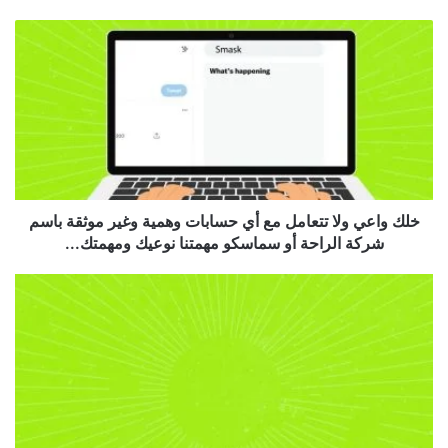
خلك واعي ولا تتعامل مع أي حسابات وهمية وغير موثقة باسم
شركة الراحة أو سماسكو مهمتنا نوعيك ومهمتك...