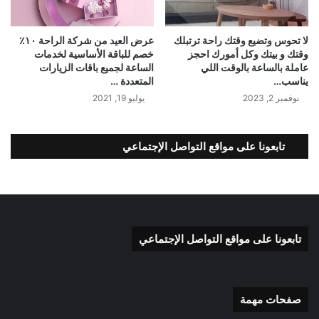
لا تحوس وتضيع وقتك راحة ترتبلك
عرض العيد من شركة الراحة ١٠٪؜
وقتك و بيتك وكل أمورك احجز
خصم للباقة الأساسية لخدمات
عاملة بالساعة بالوقت اللي
الساعة لجميع باقات الزيارات
يناسب…
المتعددة …
نوفمبر 2, 2023
يوليو 19, 2021
تابعونا على مواقع التواصل الإجتماعي
تابعونا على مواقع التواصل الإجتماعي
صفحات مهمة