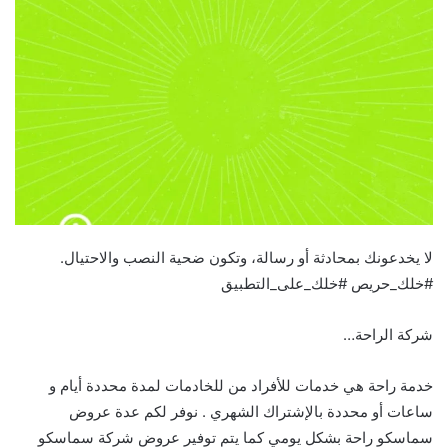
لا يخدعونك بمحادثة أو رسالة، وتكون ضحية النصب والاحتيال.
#خلك_حريص #خلك_على_التطبيق
شركة الراحة…
خدمة راحة هي خدمات للأفراد من للخادمات لمدة محددة أيام و
ساعات أو محددة بالإشتراك الشهري . نوفر لكم عدة عروض
سماسكو راحة بشكل يومي كما يتم توفير عروض شركة سماسكو