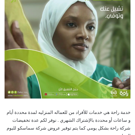
خدمة راحة هي خدمات للأفراد من للعماله المنزليه لمدة محددة أيام
و ساعات أو محددة بالإشتراك الشهري . نوفر لكم عدة تخفيضات
شركة راحة بشكل يومي كما يتم توفير عروض شركة سماسكو لليوم