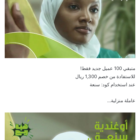
متبقي 100 عميل جديد فقط!
للاستفادة من خصم 1,300 ريال
عند استخدام كود: سنعة
عاملة منزلية…