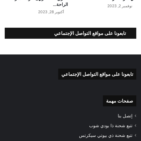
الراحة…
نوفمبر 2, 2023
أكتوبر 28, 2023
تابعونا على مواقع التواصل الإجتماعي
تابعونا على مواقع التواصل الإجتماعي
صفحات مهمة
إتصل بنا
تتبع شحنة ذا بودي شوب
تتبع شحنة ذي بيوتي سيكرتس