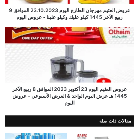
عروض العثيم مهرجان الطازج اليوم 23.10.2023 الموافق 9
ربيع الآخر 1445 كيلو عليك وكيلو علينا - عروض اليوم
عروض العثيم اليوم 23 أكتوبر 2023 الموافق 8 ربيع الآخر
1445 هـ عرض اليوم الواحد & العرض الأسبوعي - عروض
اليوم
مقالات ذات صلة