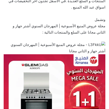
المنتجات و السلع العديدة .في الأسفل تجدون أخر التخفيضات في
اسواق عبد الله المنيع .
وتشمل
مجلة عروض المنيع الأسبوعية | المهرجان السنوي أشتر جهاز و
الثاني مجانا على السلع والمنتجات التالية :