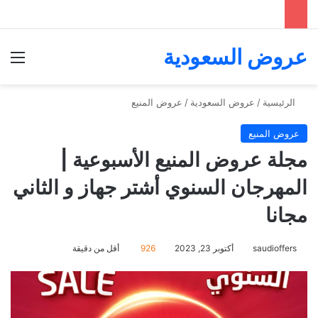
عروض السعودية
الق
الرئيسية
/
عروض السعودية
/
عروض المنيع
عروض المنيع
مجلة عروض المنيع الأسبوعية |
المهرجان السنوي أشتر جهاز و الثاني
مجانا
saudioffers
أكتوبر 23, 2023
926
أقل من دقيقة