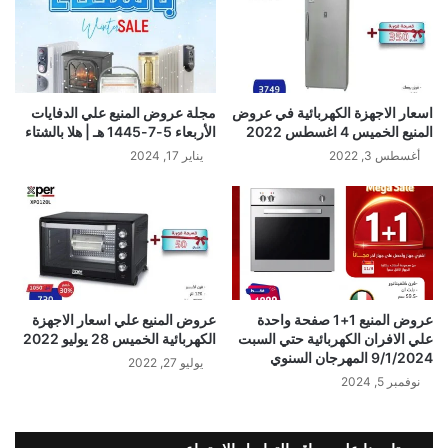
اسعار الاجهزة الكهربائية في عروض
مجلة عروض المنيع علي الدفايات
المنيع الخميس 4 اغسطس 2022
الأربعاء 5-7-1445 هـ | هلا بالشتاء
أغسطس 3, 2022
يناير 17, 2024
عروض المنيع 1+1 صفحة واحدة
عروض المنيع علي اسعار الاجهزة
علي الافران الكهربائية حتي السبت
الكهربائية الخميس 28 يوليو 2022
9/1/2024 المهرجان السنوي
يوليو 27, 2022
نوفمبر 5, 2024