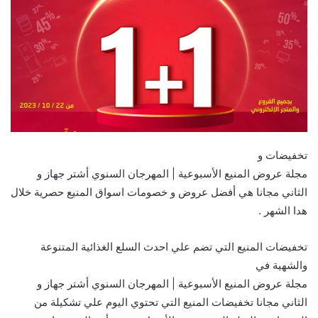
تخفيضات و
مجلة عروض المنيع الأسبوعية | المهرجان السنوي أشتر جهاز و
الثاني مجانا هي أفضل عروض و خصومات اسواق المنيع حصرية خلال
هدا الشهر .
تخفيضات المنيع التي تضم علي احدث السلع الغذائية المتنوعة
والشهية في
مجلة عروض المنيع الأسبوعية | المهرجان السنوي أشتر جهاز و
الثاني مجانا تخفيضات المنيع التي تحتوي اليوم علي تشكيلة من