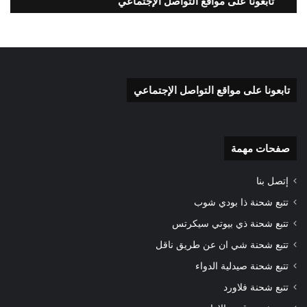
تابعونا على مواقع التواصل الإجتماعي
تابعونا على مواقع التواصل الإجتماعي
صفحات مهمة
إتصل بنا
تتبع شحنة ذا بودي شوب
تتبع شحنة ذي بيوتي سيكرتس
تتبع شحنة شي ان عن طريق ناقل
تتبع شحنة صيدلية الدواء
تتبع شحنة فلاورد