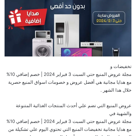
تخفيضات و
مجلة عروض المنيع حتي السبت 3 فبراير 2024 | خصم إضافي 10%
مع هدايا مجانية هي أفضل عروض و خصومات اسواق المنيع حصرية
خلال هدا الشهر .
عروض المنيع التي تضم علي أحدث المنتجات الغذائية المتنوعة
والشهية في
مجلة عروض المنيع حتي السبت 3 فبراير 2024 | خصم إضافي 10%
مع هدايا مجانية تخفيضات المنيع التي تحتوي اليوم علي تشكيلة من