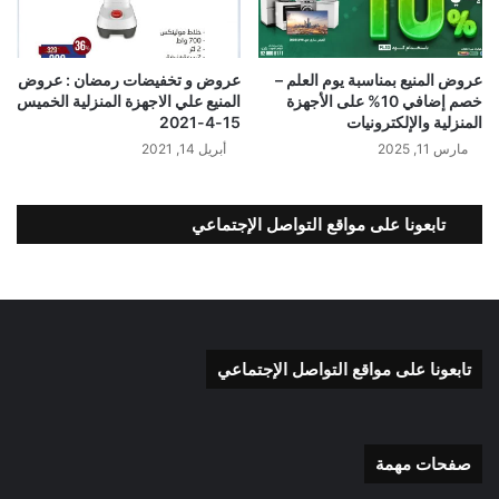
عروض المنيع بمناسبة يوم العلم –
عروض و تخفيضات رمضان : عروض
خصم إضافي 10% على الأجهزة
المنيع علي الاجهزة المنزلية الخميس
المنزلية والإلكترونيات
15-4-2021
مارس 11, 2025
أبريل 14, 2021
تابعونا على مواقع التواصل الإجتماعي
تابعونا على مواقع التواصل الإجتماعي
صفحات مهمة