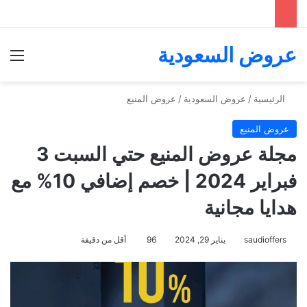
عروض السعودية
الق
الرئيسية
/
عروض السعودية
/
عروض المنيع
عروض المنيع
مجلة عروض المنيع حتي السبت 3
فبراير 2024 | خصم إضافي 10% مع
هدايا مجانية
saudioffers
يناير 29, 2024
96
أقل من دقيقة