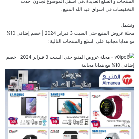
المنتجات و السلع العديدة .في أسفل الموضوع تجدون احدث
التخفيضات في اسواق عبد الله المنيع .
وتشمل
مجلة عروض المنيع حتي السبت 3 فبراير 2024 | خصم إضافي 10%
مع هدايا مجانية على السلع والمنتجات التالية :