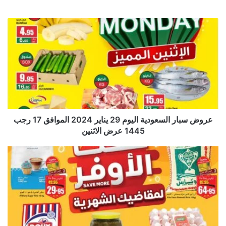
عروض سبار السعودية اليوم 29 يناير 2024 الموافق 17 رجب
1445 عرض الاثنين