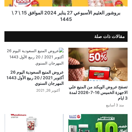
بروشور العثيم الأسبوعي 27 يناير 2024 الموافق 15 \ 7 \
1445
مقالات ذات صلة
عروض المنيع السعودية اليوم 26
أكتوبر 2021 / 20 ربيع الأول 1443
المهرجان السنوي
تصفح عروض الويكند من المنيع علي
أكتوبر 26, 2021
الاجهزة الخميس 16-7-2026 لمدة
3 ايام
منذ 3 أسابيع