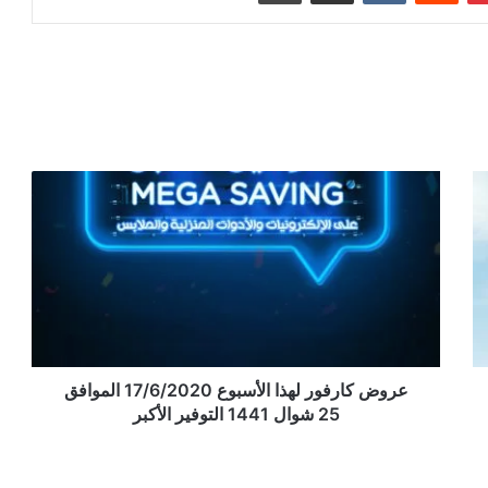
عروض كارفور لهذا الأسبوع 17/6/2020 الموافق
25 شوال 1441 التوفير الأكبر