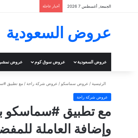
الجمعة, أغسطس 7 2026
أخبار عاجلة
عروض السعودية
عروض السعودية
عروض سوق كوم
عروض نمشي
الرئيسية
/
عروض سماسكو
/
عروض شركة راحة
/
مع تطبيق #سماس
عروض شركة راحة
مع تطبيق #سماسكو بإم
وإضافة العاملة للمفضلة