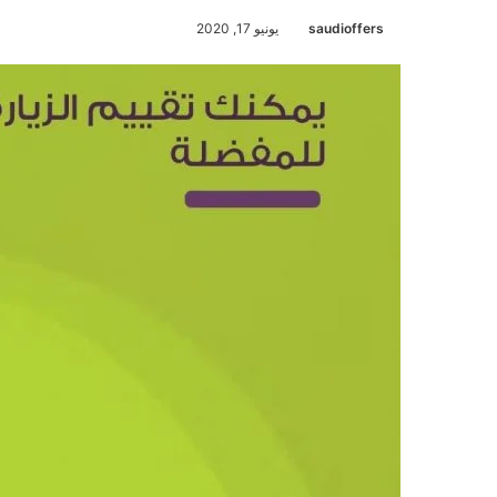
saudioffers
يونيو 17, 2020