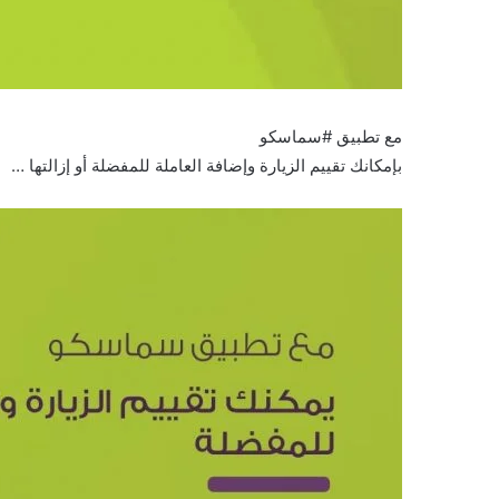
مع تطبيق #سماسكو
بإمكانك تقييم الزيارة وإضافة العاملة للمفضلة أو إزالتها …