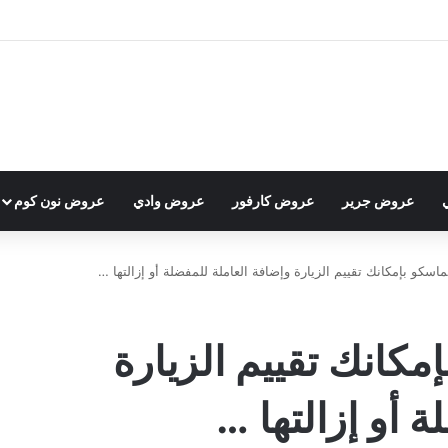
عروض جرير
عروض كارفور
عروض وادي
عروض نون كوم
كو بإمكانك تقييم الزيارة وإضافة العاملة للمفضلة أو إزالتها …
كانك تقييم الزيارة
 أو إزالتها …