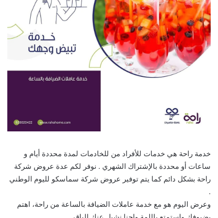
خدمة راحة هي خدمات للأفراد من للخادمات لمدة محددة أيام و
ساعات أو محددة بالإشتراك الشهري . نوفر لكم عدة عروض شركة
راحة بشكل دائم كما يتم توفير عروض شركة سماسكو لليوم الوطني
.
وعرض اليوم هو مع خدمة عاملات الضيافة بالساعة من راحة، اهتم
بضيوفك واستمتع باللمة واحنا نشيل عنك الباقي.