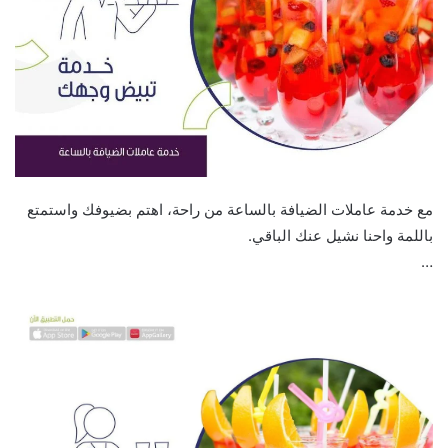
مع خدمة عاملات الضيافة بالساعة من راحة، اهتم بضيوفك واستمتع
باللمة واحنا نشيل عنك الباقي.
…