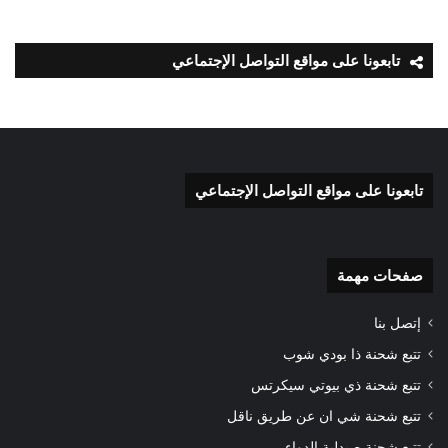
تابعونا على مواقع التواصل الإجتماعي
تابعونا على مواقع التواصل الإجتماعي
صفحات مهمة
إتصل بنا
تتبع شحنة ذا بودي شوب
تتبع شحنة ذي بيوتي سيكرتس
تتبع شحنة شي ان عن طريق ناقل
تتبع شحنة صيدلية الدواء