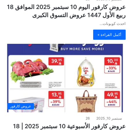
عروض كارفور اليوم 10 سبتمبر 2025 الموافق 18
ربيع الأول 1447 عروض التسوق الكبرى
احدث كوبونات…
أكمل القراءة »
عروض كارفور
سبتمبر 10, 2025
26
عروض كارفور الأسبوعية 10 سبتمبر 2025 | 18