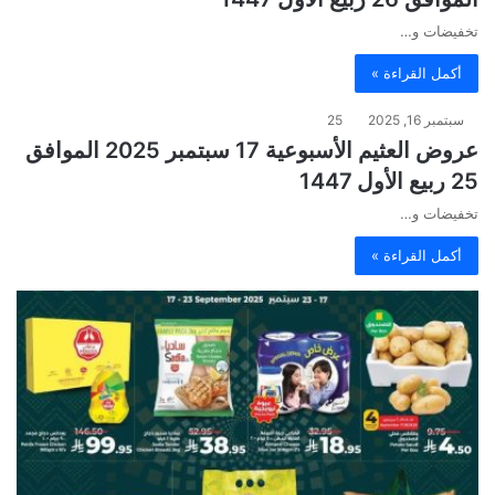
تخفيضات و…
أكمل القراءة »
سبتمبر 16, 2025
25
عروض العثيم الأسبوعية 17 سبتمبر 2025 الموافق
25 ربيع الأول 1447
تخفيضات و…
أكمل القراءة »