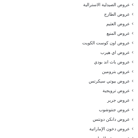
عروض الصيدلية الاسترالية
عروض الطازج
عروض العثيم
عروض المنيع
عروض اون كوست الكويت
عروض اي هيرب
عروض باث اند بودي
عروض بترومين
عروض بيوتي سيكرتس
عروض ترويجية
عروض جرير
عروض جنتوشوب
عروض دانكن دونتس
عروض دخون الإماراتية