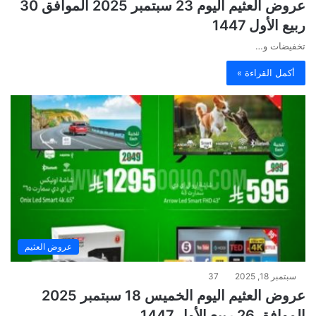
عروض العثيم اليوم 23 سبتمبر 2025 الموافق 30
ربيع الأول 1447
تخفيضات و…
أكمل القراءة »
عروض العثيم
سبتمبر 18, 2025
37
عروض العثيم اليوم الخميس 18 سبتمبر 2025
الموافق 26 ربيع الأول 1447