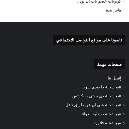
كوبونات خصم باث اند بودي
هايبر بندة
تابعونا على مواقع التواصل الإجتماعي
صفحات مهمة
إتصل بنا
تتبع شحنة ذا بودي شوب
تتبع شحنة ذي بيوتي سيكرتس
تتبع شحنة شي ان عن طريق ناقل
تتبع شحنة صيدلية الدواء
تتبع شحنة فلاورد