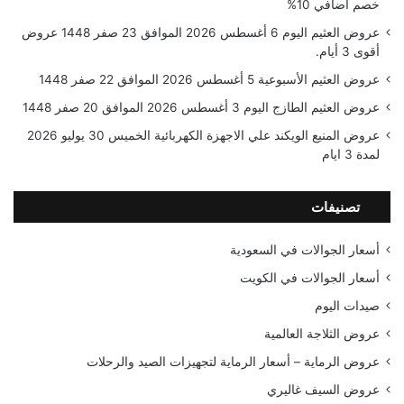
خصم اضافي 10%
عروض العثيم اليوم 6 أغسطس 2026 الموافق 23 صفر 1448 عروض
أقوى 3 أيام.
عروض العثيم الأسبوعية 5 أغسطس 2026 الموافق 22 صفر 1448
عروض العثيم الطازج اليوم 3 أغسطس 2026 الموافق 20 صفر 1448
عروض المنيع الويكند علي الاجهزة الكهربائية الخميس 30 يوليو 2026
لمدة 3 ايام
تصنيفات
أسعار الجوالات في السعودية
أسعار الجوالات في الكويت
صيدات اليوم
عروض الثلاجة العالمية
عروض الرماية – أسعار الرماية لتجهيزات الصيد والرحلات
عروض السيف غاليري