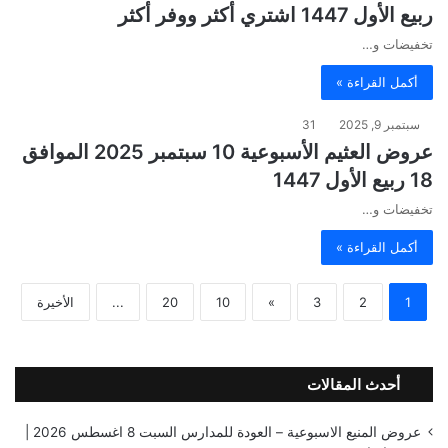
ربيع الأول 1447 اشتري أكثر ووفر أكثر
تخفيضات و…
أكمل القراءة »
سبتمبر 9, 2025
31
عروض العثيم الأسبوعية 10 سبتمبر 2025 الموافق
18 ربيع الأول 1447
تخفيضات و…
أكمل القراءة »
1
2
3
»
10
20
...
الأخيرة
أحدث المقالات
عروض المنيع الاسبوعية – العودة للمدارس السبت 8 اغسطس 2026 |