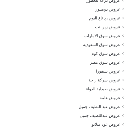
عروض درعه للعطور
عروض دومينوز
عروض رد تاغ اليوم
عروض زين نت
عروض سوق الامارات
عروض سوق السعودية
عروض سوق كوم
عروض سوق مصر
عروض سيفورا
عروض شركة راحة
عروض صيدلية الدواء
عروض عامة
عروض عبد اللطيف جميل
عروض عبداللطيف جميل
عروض عود ميلانو