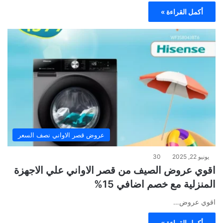
أكمل القراءة »
عروض قصر الاواني نصف السعر
يونيو 22, 2025
30
اقوي عروض الصيف من قصر الاواني علي الاجهزة
المنزلية مع خصم اضافي 15%
اقوي عروض…
أكمل القراءة »