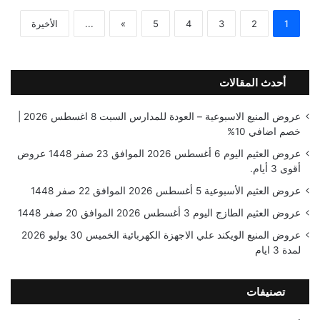
1
2
3
4
5
»
...
الأخيرة
أحدث المقالات
عروض المنيع الاسبوعية – العودة للمدارس السبت 8 اغسطس 2026 |
خصم اضافي 10%
عروض العثيم اليوم 6 أغسطس 2026 الموافق 23 صفر 1448 عروض
أقوى 3 أيام.
عروض العثيم الأسبوعية 5 أغسطس 2026 الموافق 22 صفر 1448
عروض العثيم الطازج اليوم 3 أغسطس 2026 الموافق 20 صفر 1448
عروض المنيع الويكند علي الاجهزة الكهربائية الخميس 30 يوليو 2026
لمدة 3 ايام
تصنيفات