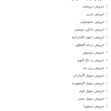
عروض ترويجية
عروض جرير
عروض جنتوشوب
عروض دانكن دونتس
عروض دخون الإماراتية
عروض درعه للعطور
عروض دومينوز
عروض رد تاغ اليوم
عروض زين نت
عروض سوق الامارات
عروض سوق السعودية
عروض سوق كوم
عروض سوق مصر
عروض سيفورا