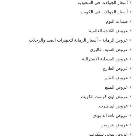
أسعار الجوالات في السعودية
أسعار الجوالات في الكويت
صيدات اليوم
عروض الثلاجة العالمية
عروض الرماية – أسعار الرماية لتجهيزات الصيد والرحلات
عروض السيف غاليري
عروض الصيدلية الاسترالية
عروض الطازج
عروض العثيم
عروض المنيع
عروض اون كوست الكويت
عروض اي هيرب
عروض باث اند بودي
عروض بترومين
عروض بيوتي سيكرتس