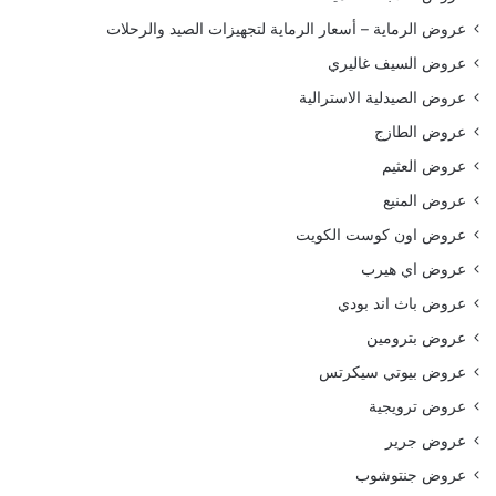
عروض الرماية – أسعار الرماية لتجهيزات الصيد والرحلات
عروض السيف غاليري
عروض الصيدلية الاسترالية
عروض الطازج
عروض العثيم
عروض المنيع
عروض اون كوست الكويت
عروض اي هيرب
عروض باث اند بودي
عروض بترومين
عروض بيوتي سيكرتس
عروض ترويجية
عروض جرير
عروض جنتوشوب