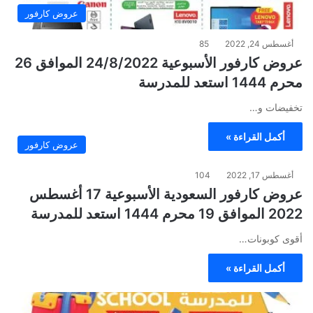
عروض كارفور
أغسطس 24, 2022
85
عروض كارفور الأسبوعية 24/8/2022 الموافق 26
محرم 1444 استعد للمدرسة
تخفيضات و…
أكمل القراءة »
عروض كارفور
أغسطس 17, 2022
104
عروض كارفور السعودية الأسبوعية 17 أغسطس
2022 الموافق 19 محرم 1444 استعد للمدرسة
أقوى كوبونات…
أكمل القراءة »