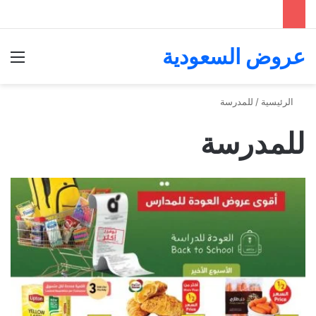
عروض السعودية
الق
الرئيسية
/
للمدرسة
للمدرسة