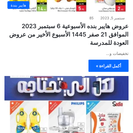
هايبر بندة
سبتمبر 5, 2023
85
عروض هايبر بنده الأسبوعية 6 سبتمبر 2023
الموافق 21 صفر 1445 الأسبوع الأخير من عروض
العودة للمدرسة
تخفيضات و…
أكمل القراءة »