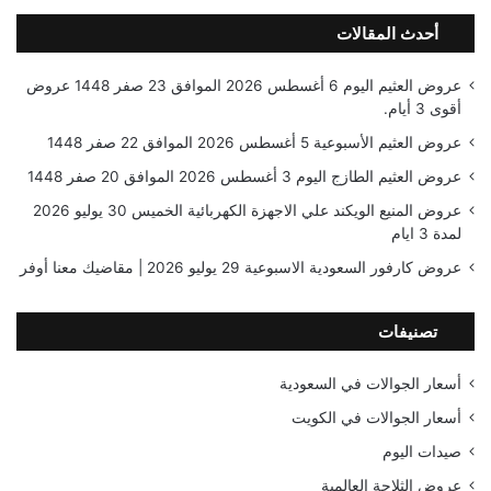
أحدث المقالات
عروض العثيم اليوم 6 أغسطس 2026 الموافق 23 صفر 1448 عروض
أقوى 3 أيام.
عروض العثيم الأسبوعية 5 أغسطس 2026 الموافق 22 صفر 1448
عروض العثيم الطازج اليوم 3 أغسطس 2026 الموافق 20 صفر 1448
عروض المنيع الويكند علي الاجهزة الكهربائية الخميس 30 يوليو 2026
لمدة 3 ايام
عروض كارفور السعودية الاسبوعية 29 يوليو 2026 | مقاضيك معنا أوفر
تصنيفات
أسعار الجوالات في السعودية
أسعار الجوالات في الكويت
صيدات اليوم
عروض الثلاجة العالمية