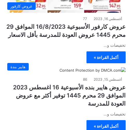
عروض كارفور
أغسطس 16, 2023
77
عروض كارفور الأسبوعية 16/8/2023 الموافق 29
محرم 1445 عروض العودة للمدرسة بأقل الاسعار
تخفيضات و…
أكمل القراءة »
هايبر بندة
أغسطس 15, 2023
86
عروض هايبر بنده الأسبوعية 16 اغسطس 2023
الموافق 29 محرم 1445 توفير أكثر مع عروض
العودة للمدرسة
تخفيضات و…
أكمل القراءة »