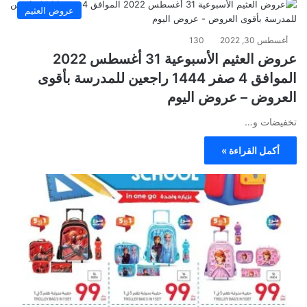
عروض العثيم
أغسطس 30, 2022
130
عروض العثيم الأسبوعية 31 أغسطس 2022
الموافق 4 صفر 1444 راجعين للمدرسة بأقوى
العروض – عروض اليوم
تخفيضات و…
أكمل القراءة »