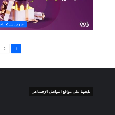
عروض شركة راح
2
1
تابعونا على مواقع التواصل الإجتماعي