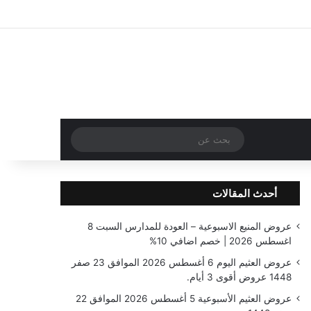
تسجيل الدخول
مقال عشوائي
إضافة عمود جا
بحث
عن
أحدث المقالات
عروض المنيع الاسبوعية – العودة للمدارس السبت 8
اغسطس 2026 | خصم اضافي 10%
عروض العثيم اليوم 6 أغسطس 2026 الموافق 23 صفر
1448 عروض أقوى 3 أيام.
عروض العثيم الأسبوعية 5 أغسطس 2026 الموافق 22