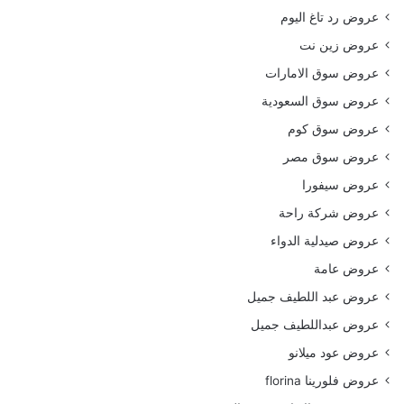
عروض رد تاغ اليوم
عروض زين نت
عروض سوق الامارات
عروض سوق السعودية
عروض سوق كوم
عروض سوق مصر
عروض سيفورا
عروض شركة راحة
عروض صيدلية الدواء
عروض عامة
عروض عبد اللطيف جميل
عروض عبداللطيف جميل
عروض عود ميلانو
عروض فلورينا florina