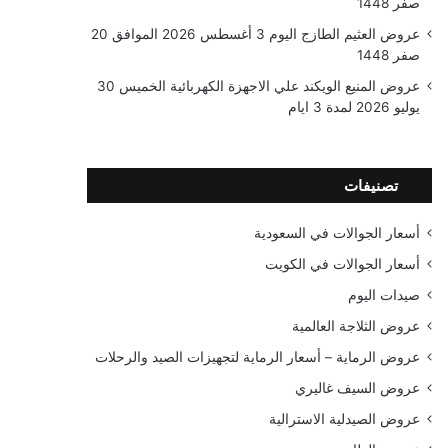
صفر 1448
عروض العثيم الطازج اليوم 3 أغسطس 2026 الموافق 20
صفر 1448
عروض المنيع الويكند علي الاجهزة الكهربائية الخميس 30
يوليو 2026 لمدة 3 ايام
تصنيفات
أسعار الجوالات في السعودية
أسعار الجوالات في الكويت
صيدات اليوم
عروض الثلاجة العالمية
عروض الرماية – أسعار الرماية لتجهيزات الصيد والرحلات
عروض السيف غاليري
عروض الصيدلية الاسترالية