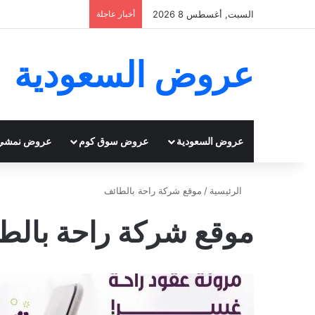
السبت, أغسطس 8 2026
أخبار عاجلة
عروض السعودية
عروض السعودية
عروض سوق كوم
عروض نمشي
الرئيسية
/
موقع شركة راحة بالطائف
موقع شركة راحة بالط