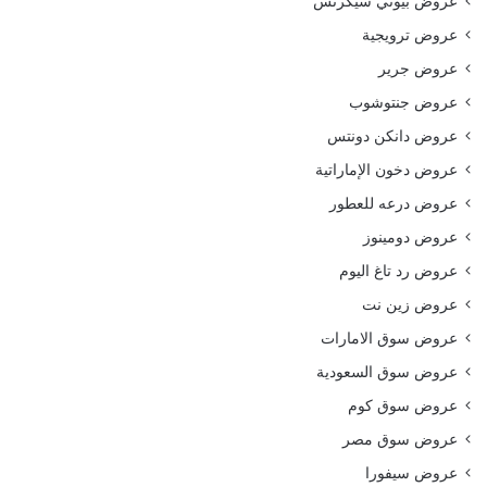
عروض بيوتي سيكرتس
عروض ترويجية
عروض جرير
عروض جنتوشوب
عروض دانكن دونتس
عروض دخون الإماراتية
عروض درعه للعطور
عروض دومينوز
عروض رد تاغ اليوم
عروض زين نت
عروض سوق الامارات
عروض سوق السعودية
عروض سوق كوم
عروض سوق مصر
عروض سيفورا