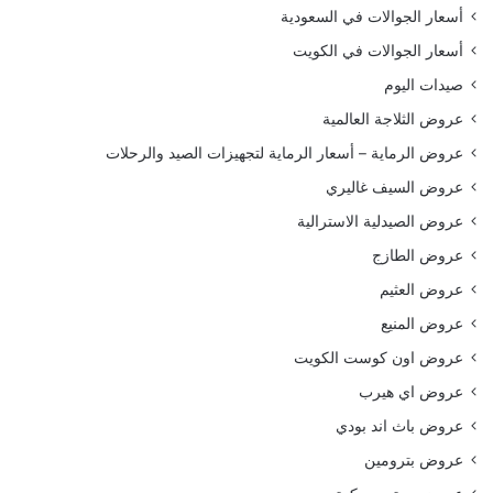
أسعار الجوالات في السعودية
أسعار الجوالات في الكويت
صيدات اليوم
عروض الثلاجة العالمية
عروض الرماية – أسعار الرماية لتجهيزات الصيد والرحلات
عروض السيف غاليري
عروض الصيدلية الاسترالية
عروض الطازج
عروض العثيم
عروض المنيع
عروض اون كوست الكويت
عروض اي هيرب
عروض باث اند بودي
عروض بترومين