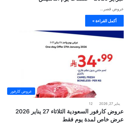
عروض قصر…
أكمل القراءة »
عروض كارفور
يناير 27, 2026
12
عروض كارفور السعودية الثلاثاء 27 يناير 2026
عرض خاص لمدة يوم فقط