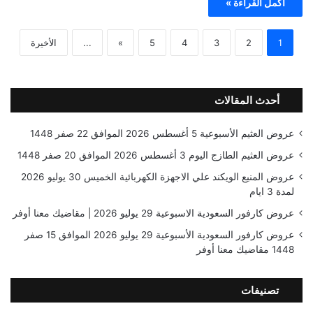
أكمل القراءة »
1
2
3
4
5
»
...
الأخيرة
أحدث المقالات
عروض العثيم الأسبوعية 5 أغسطس 2026 الموافق 22 صفر 1448
عروض العثيم الطازج اليوم 3 أغسطس 2026 الموافق 20 صفر 1448
عروض المنيع الويكند علي الاجهزة الكهربائية الخميس 30 يوليو 2026
لمدة 3 ايام
عروض كارفور السعودية الاسبوعية 29 يوليو 2026 | مقاضيك معنا أوفر
عروض كارفور السعودية الأسبوعية 29 يوليو 2026 الموافق 15 صفر
1448 مقاضيك معنا أوفر
تصنيفات