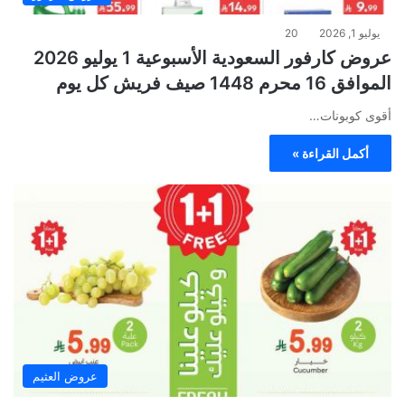
يوليو 1, 2026
20
عروض كارفور السعودية الأسبوعية 1 يوليو 2026
الموافق 16 محرم 1448 صيف فريش كل يوم
أقوى كوبونات…
أكمل القراءة »
عروض العثيم