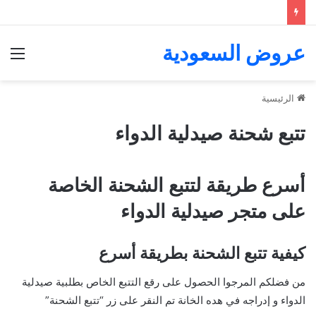
عروض السعودية
الق
الرئيسية
تتبع شحنة صيدلية الدواء
أسرع طريقة لتتبع الشحنة الخاصة
على متجر صيدلية الدواء
كيفية تتبع الشحنة بطريقة أسرع
من فضلكم المرجوا الحصول على رقع التتبع الخاص بطلبية صيدلية
الدواء و إدراجه في هده الخانة تم النقر على زر “تتبع الشحنة”