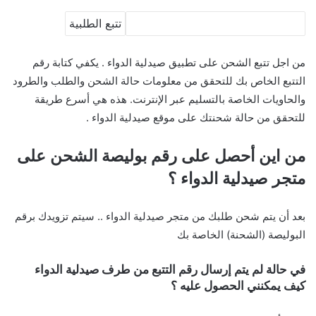
من اجل تتبع الشحن على تطبيق صيدلية الدواء . يكفي كتابة رقم
التتبع الخاص بك للتحقق من معلومات حالة الشحن والطلب والطرود
والحاويات الخاصة بالتسليم عبر الإنترنت. هذه هي أسرع طريقة
للتحقق من حالة شحنتك على موقع صيدلية الدواء .
من اين أحصل على رقم بوليصة الشحن على
متجر صيدلية الدواء ؟
بعد أن يتم شحن طلبك من متجر صيدلية الدواء .. سيتم تزويدك برقم
البوليصة (الشحنة) الخاصة بك
في حالة لم يتم إرسال رقم التتبع من طرف صيدلية الدواء
كيف يمكنني الحصول عليه ؟