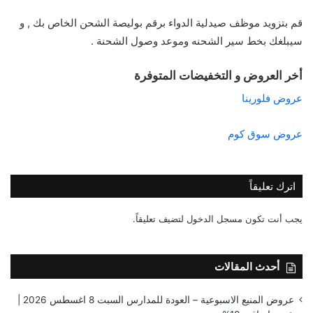
قم بتزويد موظف صيدلية الدواء برقم بوليصة الشحن الخاص بك , و
سيبلغك بخط سير الشحنه وموعد وصول الشحنة .
أخر العروض و التخفيضات المتوفرة
عروض فلورينا
عروض سوق كوم
اترك تعليقاً
يجب أنت تكون
مسجل الدخول
لتضيف تعليقاً.
أحدث المقالات
عروض المنيع الاسبوعية – العودة للمدارس السبت 8 اغسطس 2026 |