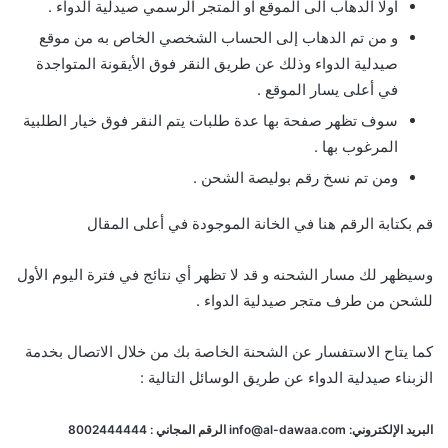
أولا الدهاب الى الموقع او المتجر الرسمي صيدلية الدواء .
و من تم الدهاب إلى الحساب الشخصي الخاص به من موقع
صيدلية الدواء وذلك عن طريق النقر فوق الأيقونة المتواجدة
في أعلى يسار الموقع .
سوف تظهر صفحة بها عدة طلبات يتم النقر فوق خيار الطلبية
المرغوب بها .
ومن تم نسخ رقم بوليصة الشحن .
قم بكتابة الرقم هنا في الخانة الموجودة في أعلى المقال
وسيظهر لك مسار الشحنه و قد لا تظهر أي نتائج في فترة اليوم الأول
للشحن من طرف متجر صيدلية الدواء .
كما يتاح الاستفسار عن الشحنة الخاصة بك من خلال الاتصال بخدمة
الزبناء صيدلية الدواء عن طريق الوسائل التالية :
البريد الإلكتروني: info@al-dawaa.com الرقم المجاني : 8002444444