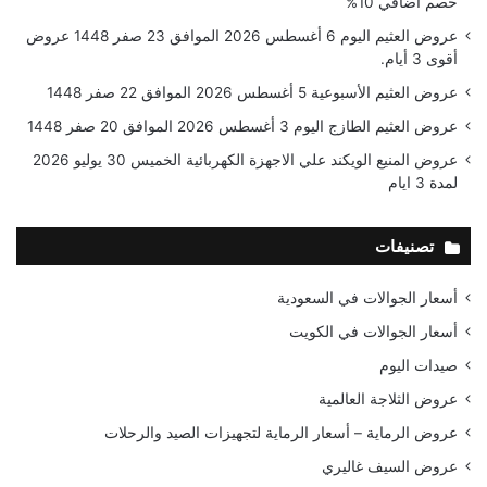
خصم اضافي 10%
عروض العثيم اليوم 6 أغسطس 2026 الموافق 23 صفر 1448 عروض
أقوى 3 أيام.
عروض العثيم الأسبوعية 5 أغسطس 2026 الموافق 22 صفر 1448
عروض العثيم الطازج اليوم 3 أغسطس 2026 الموافق 20 صفر 1448
عروض المنيع الويكند علي الاجهزة الكهربائية الخميس 30 يوليو 2026
لمدة 3 ايام
تصنيفات
أسعار الجوالات في السعودية
أسعار الجوالات في الكويت
صيدات اليوم
عروض الثلاجة العالمية
عروض الرماية – أسعار الرماية لتجهيزات الصيد والرحلات
عروض السيف غاليري