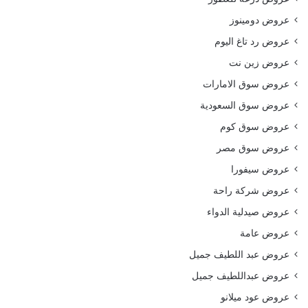
عروض دومينوز
عروض رد تاغ اليوم
عروض زين نت
عروض سوق الامارات
عروض سوق السعودية
عروض سوق كوم
عروض سوق مصر
عروض سيفورا
عروض شركة راحة
عروض صيدلية الدواء
عروض عامة
عروض عبد اللطيف جميل
عروض عبداللطيف جميل
عروض عود ميلانو